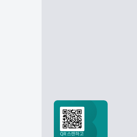
QR 스캔하고