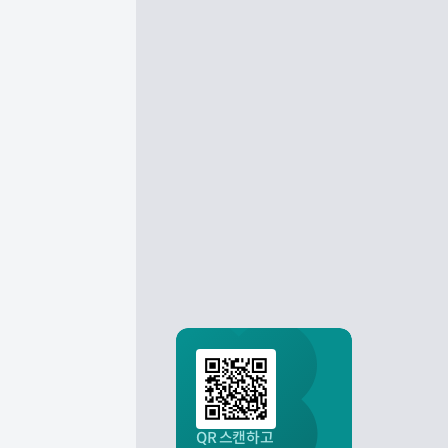
QR 스캔하고