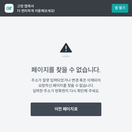
고방 앱에서
앱 열기
더 편리하게 이용해보세요!
페이지를 찾을 수 없습니다.
주소가 잘못 입력되었거나 변경 혹은 삭제되어
요청하신 페이지를 찾을 수 없습니다.
입력한 주소가 정확한지 다시 확인해 주세요.
이전 페이지로