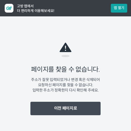
고방 앱에서
앱 열기
더 편리하게 이용해보세요!
페이지를 찾을 수 없습니다.
주소가 잘못 입력되었거나 변경 혹은 삭제되어
요청하신 페이지를 찾을 수 없습니다.
입력한 주소가 정확한지 다시 확인해 주세요.
이전 페이지로