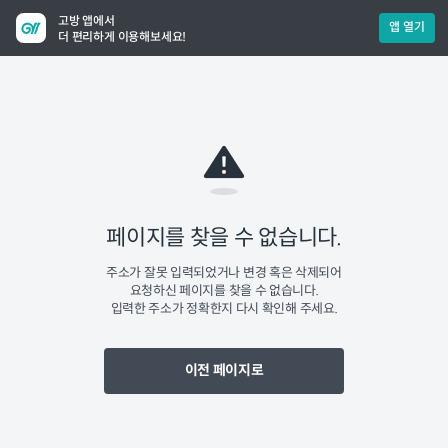
고방 앱에서
앱 열기
더 편리하게 이용해보세요!
페이지를 찾을 수 없습니다.
주소가 잘못 입력되었거나 변경 혹은 삭제되어
요청하신 페이지를 찾을 수 없습니다.
입력한 주소가 정확한지 다시 확인해 주세요.
이전 페이지로