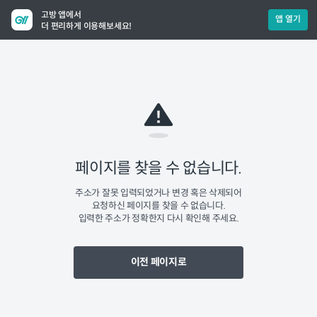
고방 앱에서
앱 열기
더 편리하게 이용해보세요!
페이지를 찾을 수 없습니다.
주소가 잘못 입력되었거나 변경 혹은 삭제되어
요청하신 페이지를 찾을 수 없습니다.
입력한 주소가 정확한지 다시 확인해 주세요.
이전 페이지로