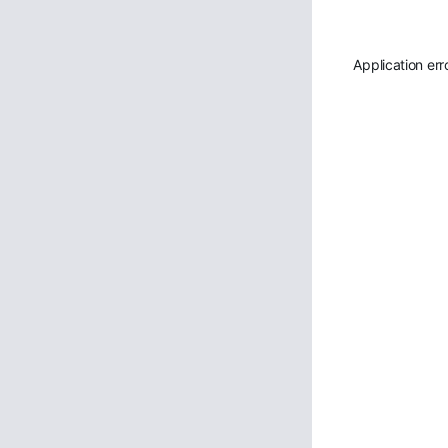
Application err