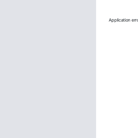
Application err