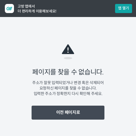
고방 앱에서
앱 열기
더 편리하게 이용해보세요!
페이지를 찾을 수 없습니다.
주소가 잘못 입력되었거나 변경 혹은 삭제되어
요청하신 페이지를 찾을 수 없습니다.
입력한 주소가 정확한지 다시 확인해 주세요.
이전 페이지로